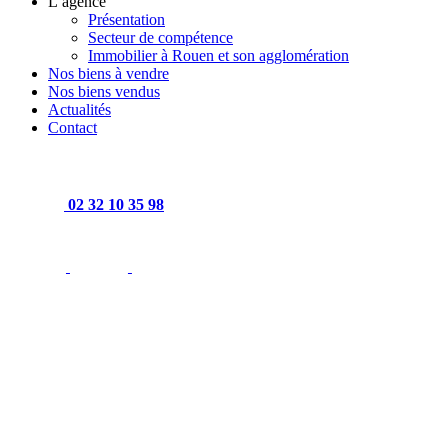
L’agence
Présentation
Secteur de compétence
Immobilier à Rouen et son agglomération
Nos biens à vendre
Nos biens vendus
Actualités
Contact
02 32 10 35 98