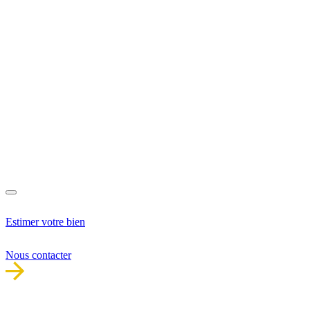
Estimer votre bien
Nous contacter