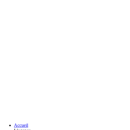
Accueil