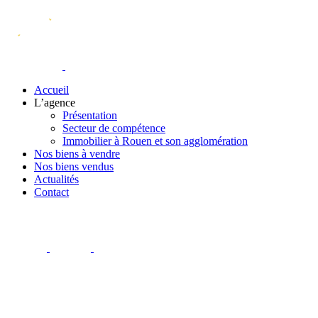
Accueil
L’agence
Présentation
Secteur de compétence
Immobilier à Rouen et son agglomération
Nos biens à vendre
Nos biens vendus
Actualités
Contact