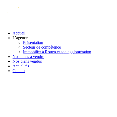
Accueil
L’agence
Présentation
Secteur de compétence
Immobilier à Rouen et son agglomération
Nos biens à vendre
Nos biens vendus
Actualités
Contact