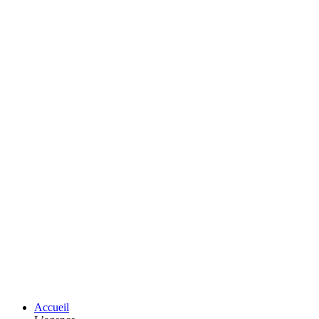
Accueil