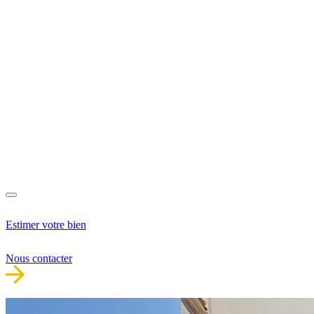
Estimer votre bien
Nous contacter