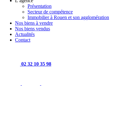
L’agence
Présentation
Secteur de compétence
Immobilier à Rouen et son agglomération
Nos biens à vendre
Nos biens vendus
Actualités
Contact
02 32 10 35 98