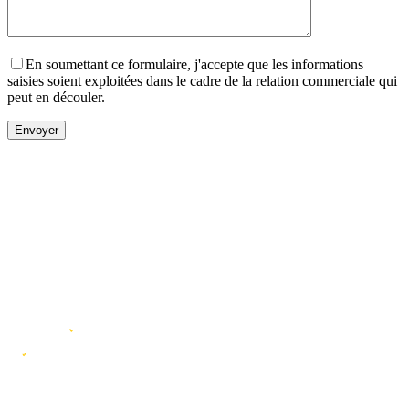
En soumettant ce formulaire, j'accepte que les informations
saisies soient exploitées dans le cadre de la relation commerciale qui
peut en découler.