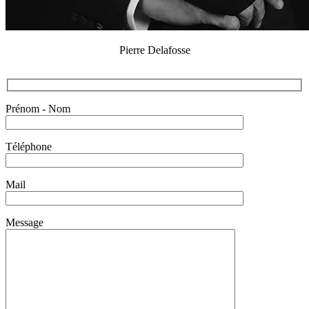
Pierre Delafosse
Prénom - Nom
Téléphone
Mail
Message