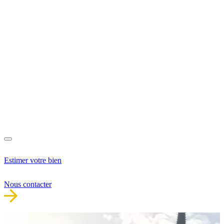
Estimer votre bien
Nous contacter