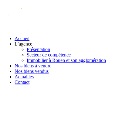
Accueil
L’agence
Présentation
Secteur de compétence
Immobilier à Rouen et son agglomération
Nos biens à vendre
Nos biens vendus
Actualités
Contact