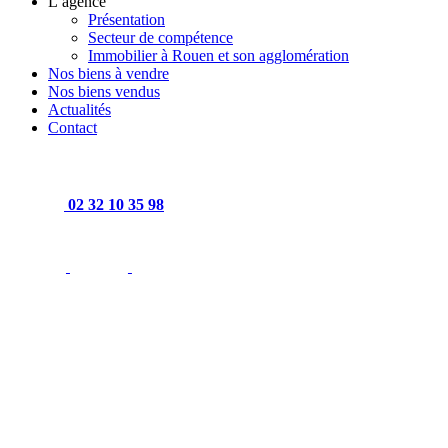
L’agence
Présentation
Secteur de compétence
Immobilier à Rouen et son agglomération
Nos biens à vendre
Nos biens vendus
Actualités
Contact
02 32 10 35 98