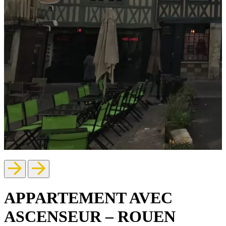
APPARTEMENT AVEC
ASCENSEUR – ROUEN