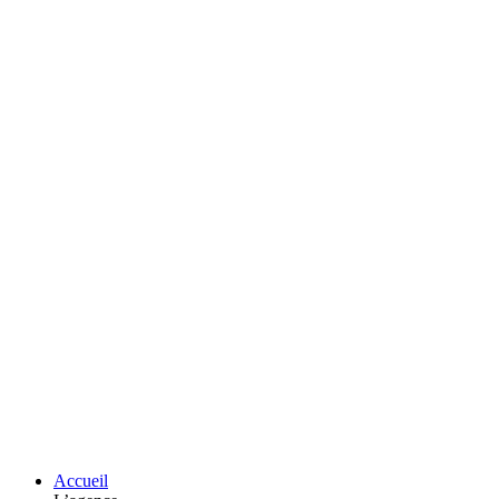
Accueil