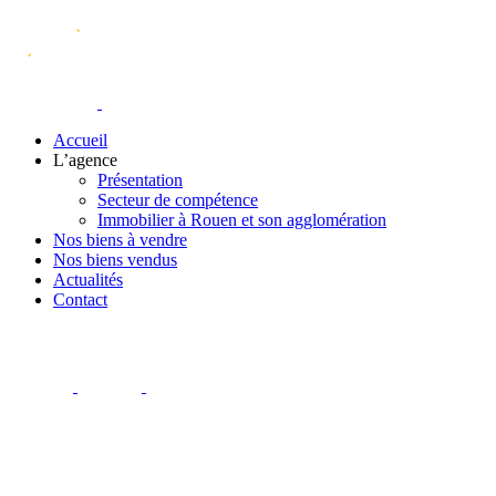
Accueil
L’agence
Présentation
Secteur de compétence
Immobilier à Rouen et son agglomération
Nos biens à vendre
Nos biens vendus
Actualités
Contact