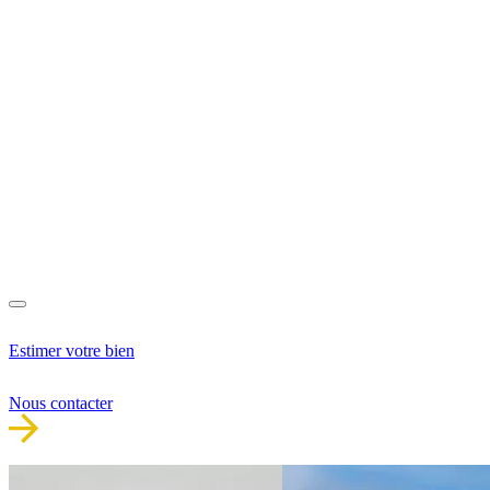
Estimer votre bien
Nous contacter