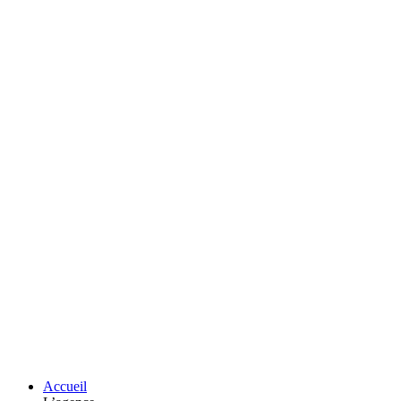
Accueil