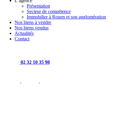
L’agence
Présentation
Secteur de compétence
Immobilier à Rouen et son agglomération
Nos biens à vendre
Nos biens vendus
Actualités
Contact
02 32 10 35 98