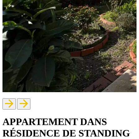
APPARTEMENT DANS
RÉSIDENCE DE STANDING