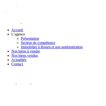
Accueil
L’agence
Présentation
Secteur de compétence
Immobilier à Rouen et son agglomération
Nos biens à vendre
Nos biens vendus
Actualités
Contact