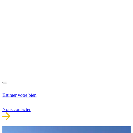
Estimer votre bien
Nous contacter