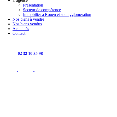
L’agence
Présentation
Secteur de compétence
Immobilier à Rouen et son agglomération
Nos biens à vendre
Nos biens vendus
Actualités
Contact
02 32 10 35 98