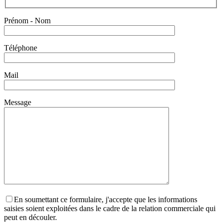
Prénom - Nom
Téléphone
Mail
Message
En soumettant ce formulaire, j'accepte que les informations
saisies soient exploitées dans le cadre de la relation commerciale qui
peut en découler.