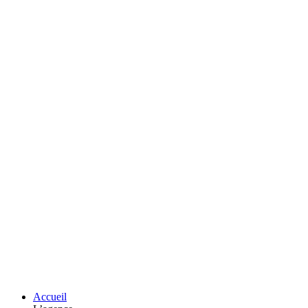
Accueil