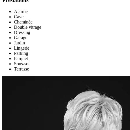
Prestations
Alarme
Cave
Cheminée
Double vitrage
Dressing
Garage
Jardin
Lingerie
Parking
Parquet
Sous-sol
Terrasse