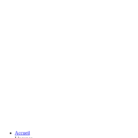
Accueil