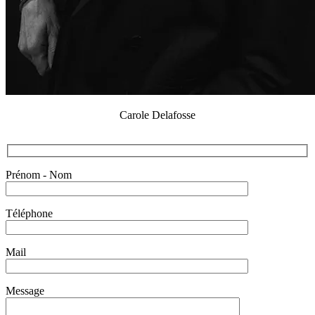
Carole Delafosse
Prénom - Nom
Téléphone
Mail
Message