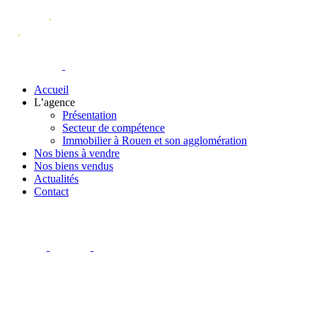
Accueil
L’agence
Présentation
Secteur de compétence
Immobilier à Rouen et son agglomération
Nos biens à vendre
Nos biens vendus
Actualités
Contact