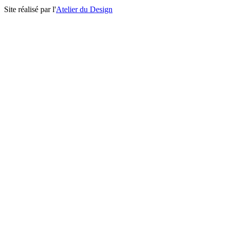
Site réalisé par l'
Atelier du Design