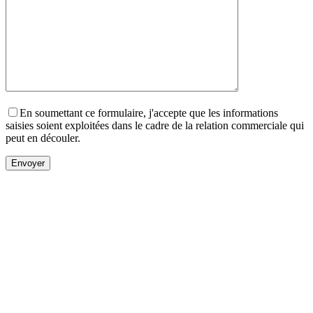
En soumettant ce formulaire, j'accepte que les informations
saisies soient exploitées dans le cadre de la relation commerciale qui
peut en découler.