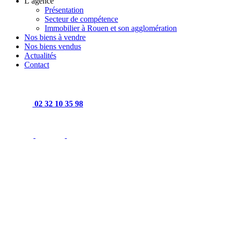
L’agence
Présentation
Secteur de compétence
Immobilier à Rouen et son agglomération
Nos biens à vendre
Nos biens vendus
Actualités
Contact
02 32 10 35 98