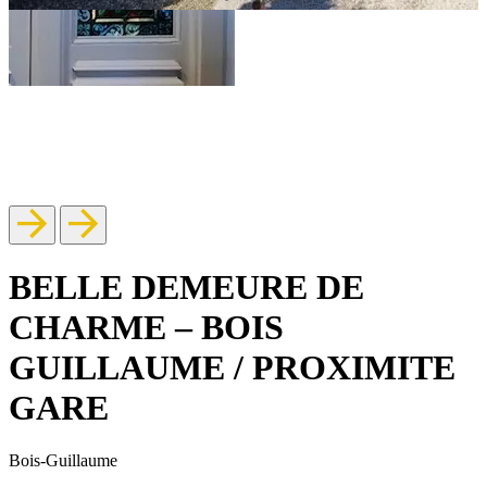
BELLE DEMEURE DE
CHARME – BOIS
GUILLAUME / PROXIMITE
GARE
Bois-Guillaume