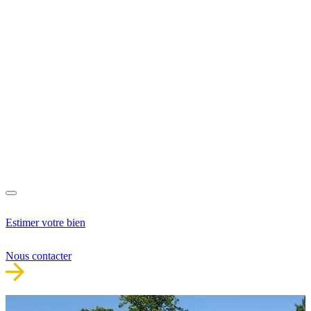
Estimer votre bien
Nous contacter