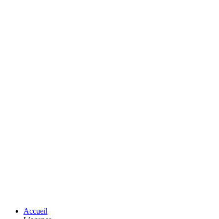
Accueil