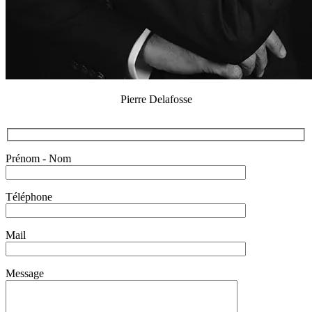
Pierre Delafosse
Prénom - Nom
Téléphone
Mail
Message