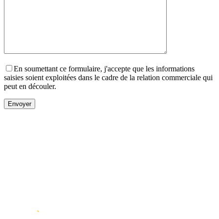
En soumettant ce formulaire, j'accepte que les informations
saisies soient exploitées dans le cadre de la relation commerciale qui
peut en découler.