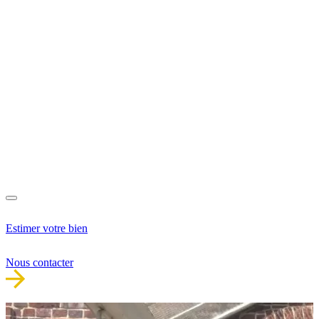
Estimer votre bien
Nous contacter