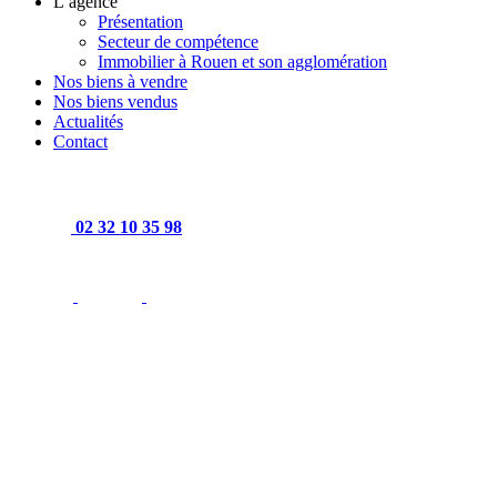
L’agence
Présentation
Secteur de compétence
Immobilier à Rouen et son agglomération
Nos biens à vendre
Nos biens vendus
Actualités
Contact
02 32 10 35 98