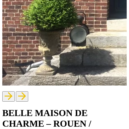
BELLE MAISON DE
CHARME – ROUEN /