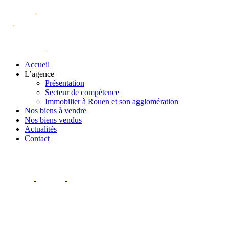
Accueil
L’agence
Présentation
Secteur de compétence
Immobilier à Rouen et son agglomération
Nos biens à vendre
Nos biens vendus
Actualités
Contact