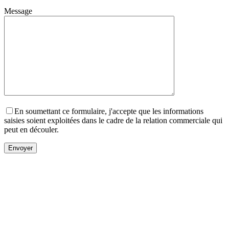
Message
En soumettant ce formulaire, j'accepte que les informations
saisies soient exploitées dans le cadre de la relation commerciale qui
peut en découler.