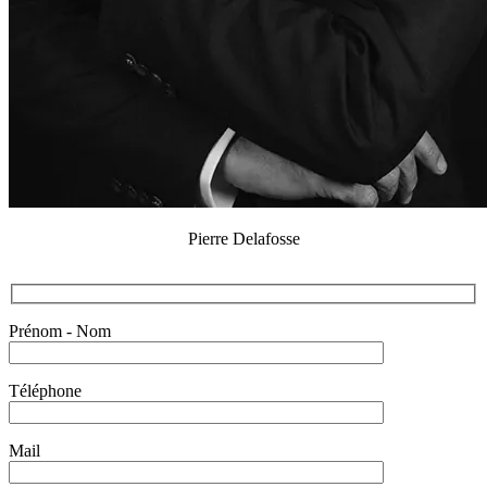
Pierre Delafosse
Prénom - Nom
Téléphone
Mail