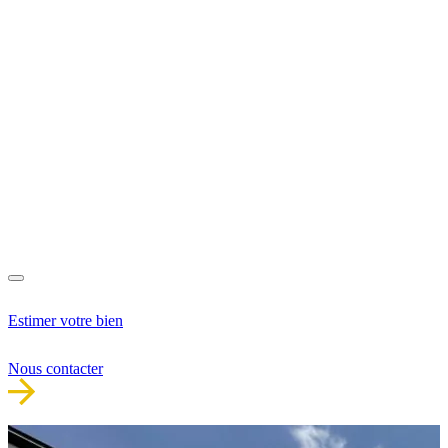
Estimer votre bien
Nous contacter