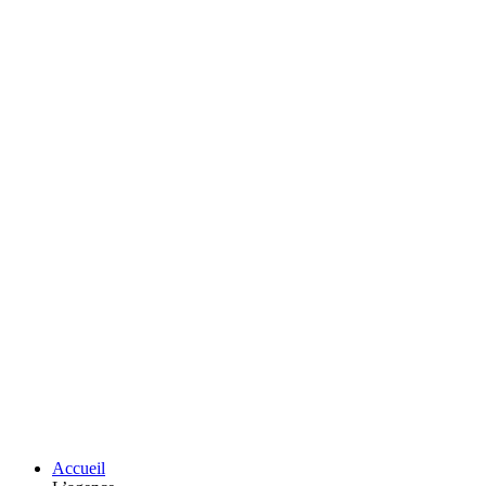
Accueil