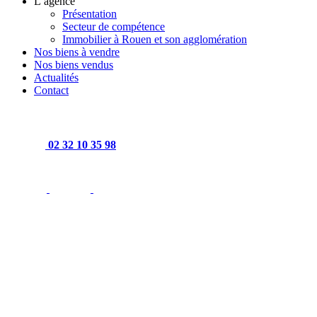
L’agence
Présentation
Secteur de compétence
Immobilier à Rouen et son agglomération
Nos biens à vendre
Nos biens vendus
Actualités
Contact
02 32 10 35 98