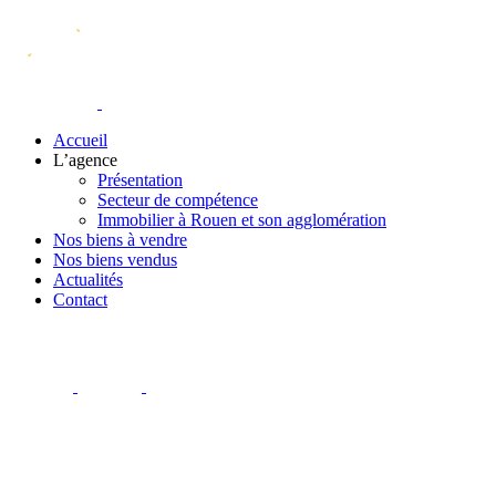
Accueil
L’agence
Présentation
Secteur de compétence
Immobilier à Rouen et son agglomération
Nos biens à vendre
Nos biens vendus
Actualités
Contact