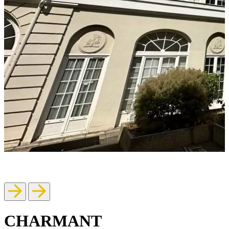
CHARMANT