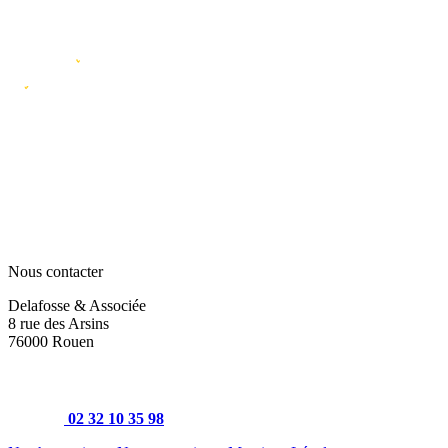
Nous contacter
Delafosse & Associée
8 rue des Arsins
76000 Rouen
02 32 10 35 98