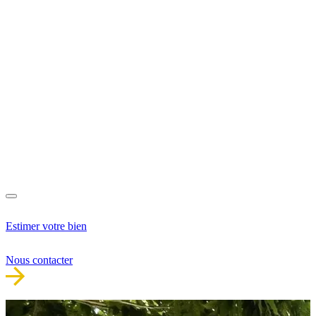
Estimer votre bien
Nous contacter