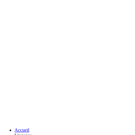
Accueil