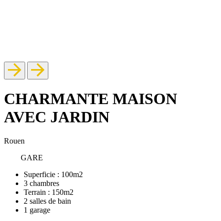
CHARMANTE MAISON
AVEC JARDIN
Rouen
GARE
Superficie :
100m2
3
chambres
Terrain :
150m2
2
salles de bain
1
garage