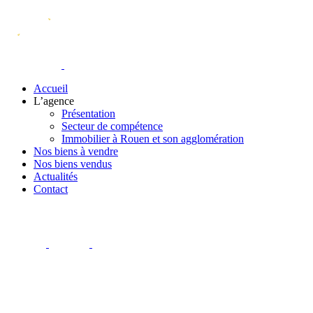
Accueil
L’agence
Présentation
Secteur de compétence
Immobilier à Rouen et son agglomération
Nos biens à vendre
Nos biens vendus
Actualités
Contact