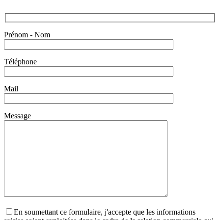
Prénom - Nom
Téléphone
Mail
Message
En soumettant ce formulaire, j'accepte que les informations