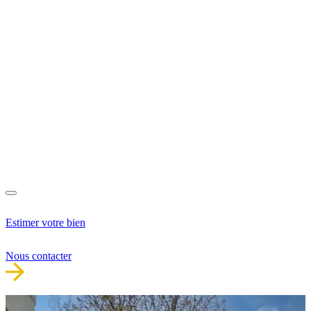
Estimer votre bien
Nous contacter