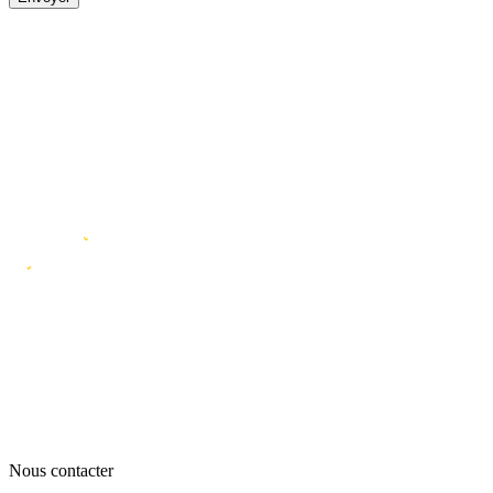
Nous contacter