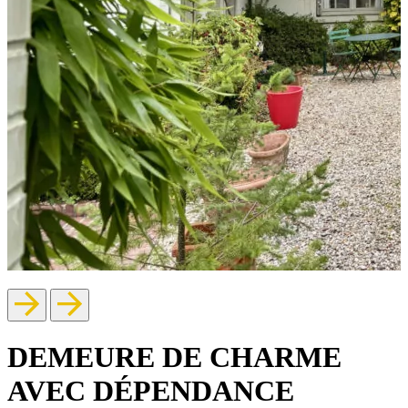
DEMEURE DE CHARME
AVEC DÉPENDANCE