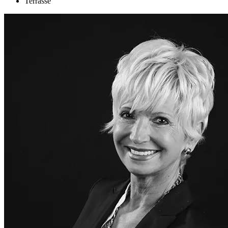
Terrasse