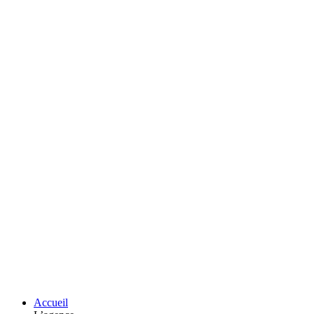
Accueil