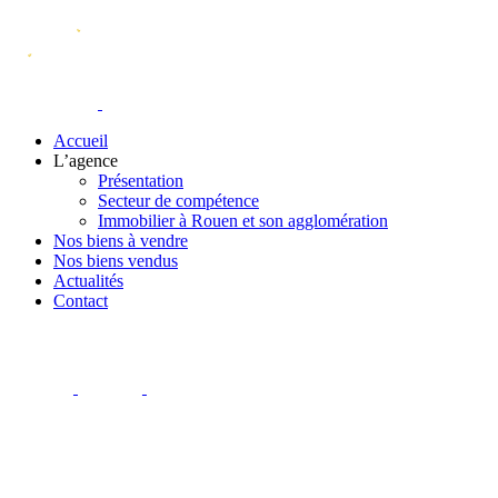
Accueil
L’agence
Présentation
Secteur de compétence
Immobilier à Rouen et son agglomération
Nos biens à vendre
Nos biens vendus
Actualités
Contact