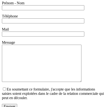
Prénom - Nom
Téléphone
Mail
Message
En soumettant ce formulaire, j'accepte que les informations
saisies soient exploitées dans le cadre de la relation commerciale qui
peut en découler.