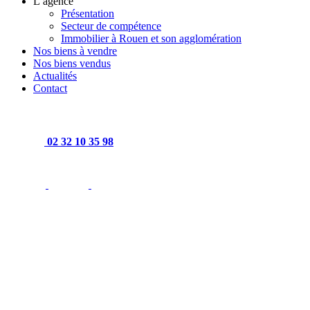
L’agence
Présentation
Secteur de compétence
Immobilier à Rouen et son agglomération
Nos biens à vendre
Nos biens vendus
Actualités
Contact
02 32 10 35 98