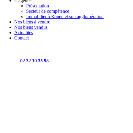
L’agence
Présentation
Secteur de compétence
Immobilier à Rouen et son agglomération
Nos biens à vendre
Nos biens vendus
Actualités
Contact
02 32 10 35 98