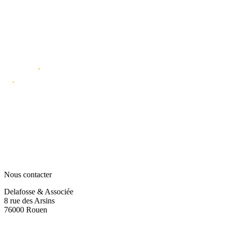
Nous contacter
Delafosse & Associée
8 rue des Arsins
76000 Rouen