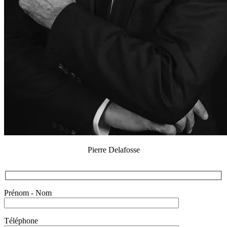
Pierre Delafosse
Prénom - Nom
Téléphone