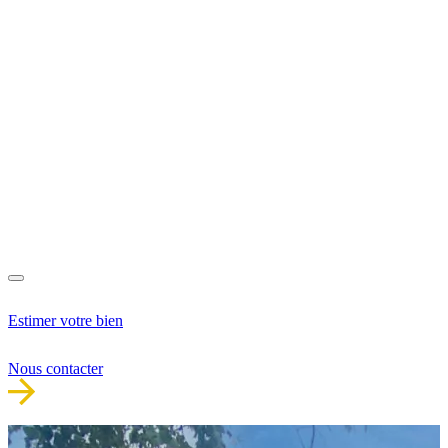
Estimer votre bien
Nous contacter