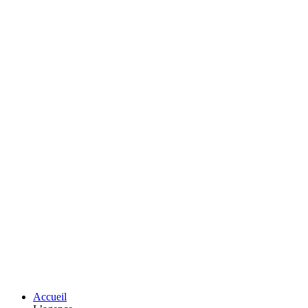
Accueil