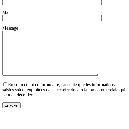
Mail
Message
En soumettant ce formulaire, j'accepte que les informations
saisies soient exploitées dans le cadre de la relation commerciale qui
peut en découler.