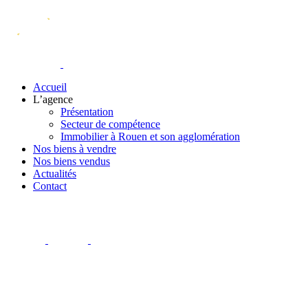
Accueil
L’agence
Présentation
Secteur de compétence
Immobilier à Rouen et son agglomération
Nos biens à vendre
Nos biens vendus
Actualités
Contact