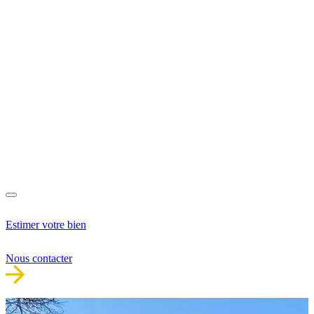
Estimer votre bien
Nous contacter