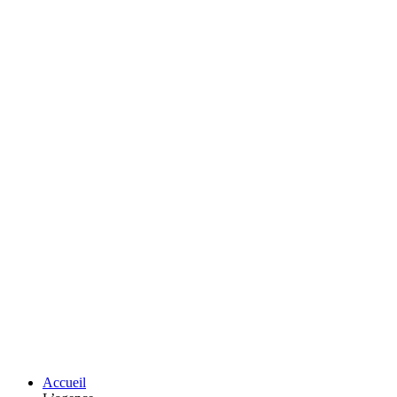
Accueil