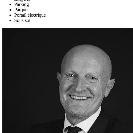
Parking
Parquet
Portail électrique
Sous-sol