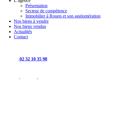
L’agence
Présentation
Secteur de compétence
Immobilier à Rouen et son agglomération
Nos biens à vendre
Nos biens vendus
Actualités
Contact
02 32 10 35 98