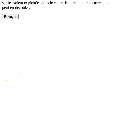
saisies soient exploitées dans le cadre de la relation commerciale qui
peut en découler.