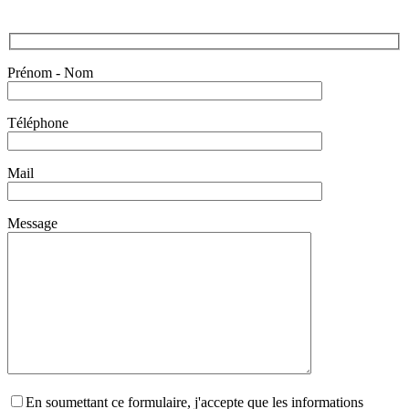
Prénom - Nom
Téléphone
Mail
Message
En soumettant ce formulaire, j'accepte que les informations