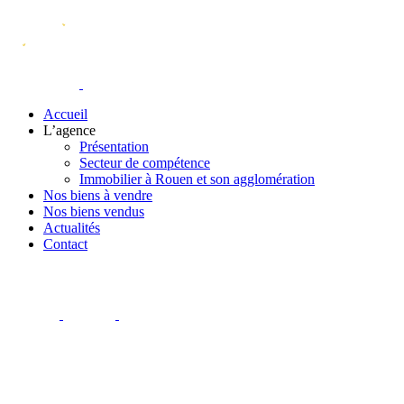
Accueil
L’agence
Présentation
Secteur de compétence
Immobilier à Rouen et son agglomération
Nos biens à vendre
Nos biens vendus
Actualités
Contact