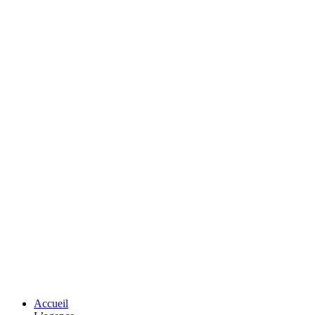
Accueil