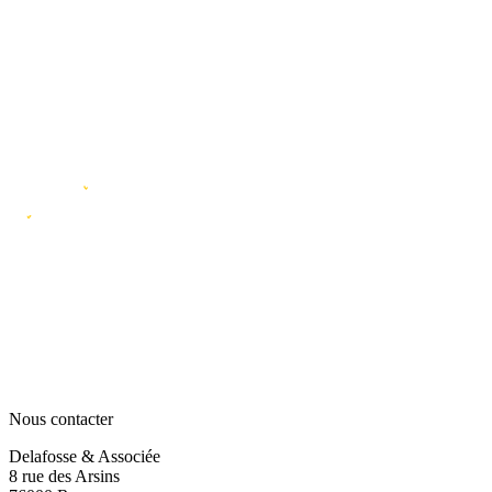
Nous contacter
Delafosse & Associée
8 rue des Arsins