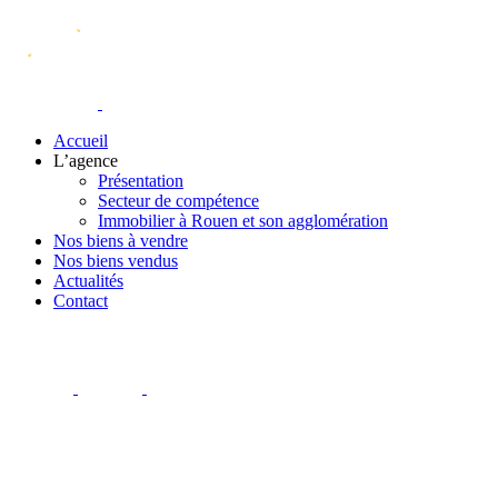
Accueil
L’agence
Présentation
Secteur de compétence
Immobilier à Rouen et son agglomération
Nos biens à vendre
Nos biens vendus
Actualités
Contact