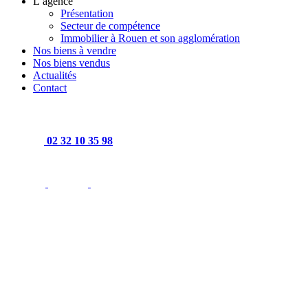
L’agence
Présentation
Secteur de compétence
Immobilier à Rouen et son agglomération
Nos biens à vendre
Nos biens vendus
Actualités
Contact
02 32 10 35 98