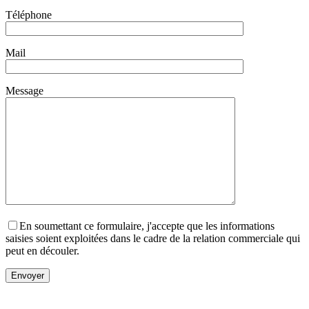
Téléphone
Mail
Message
En soumettant ce formulaire, j'accepte que les informations
saisies soient exploitées dans le cadre de la relation commerciale qui
peut en découler.