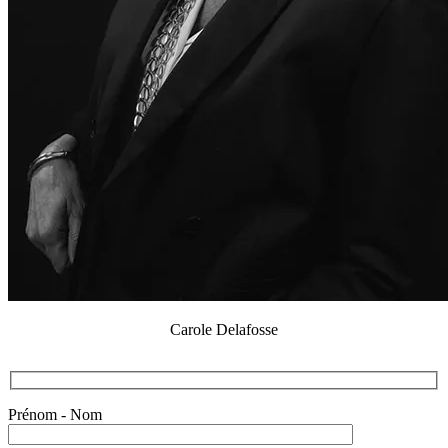
Carole Delafosse
Prénom - Nom