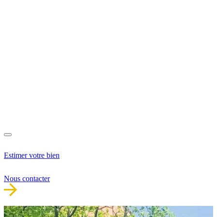
Estimer votre bien
Nous contacter