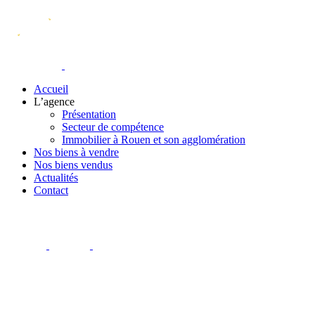
Accueil
L’agence
Présentation
Secteur de compétence
Immobilier à Rouen et son agglomération
Nos biens à vendre
Nos biens vendus
Actualités
Contact