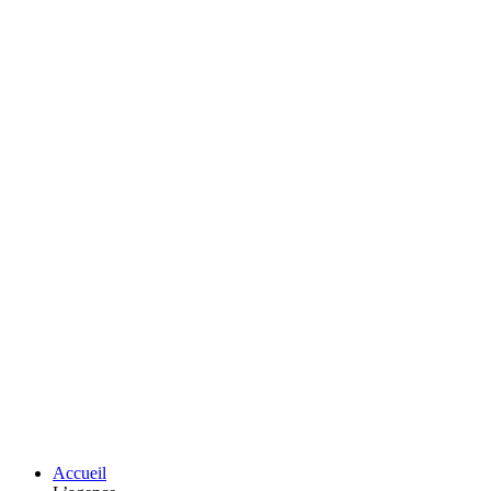
Accueil