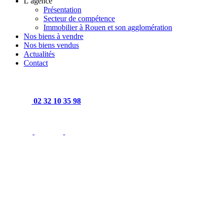
L’agence
Présentation
Secteur de compétence
Immobilier à Rouen et son agglomération
Nos biens à vendre
Nos biens vendus
Actualités
Contact
02 32 10 35 98