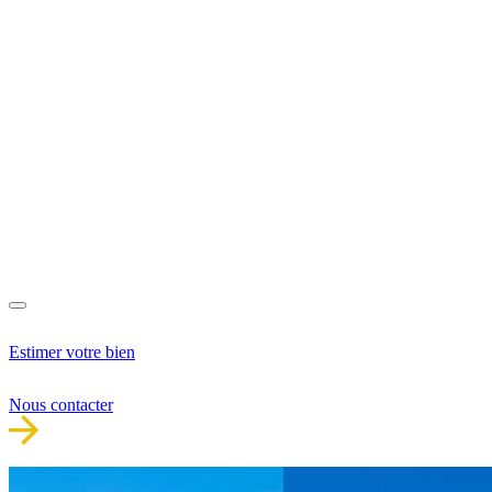
Estimer votre bien
Nous contacter