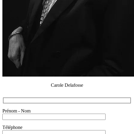
Carole Delafosse
Prénom - Nom
Téléphone