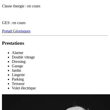
Classe énergie : en cours
GES : en cours
Portail Géorisques
Prestations
Alarme
Double vitrage
Dressing
Garage
Jardin
Lingerie
Parking
Terrasse
Volet électrique