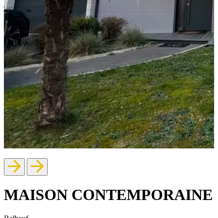
MAISON CONTEMPORAINE