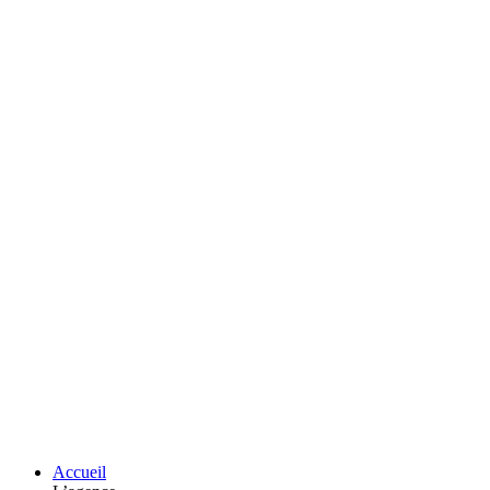
Accueil