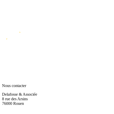
Nous contacter
Delafosse & Associée
8 rue des Arsins
76000 Rouen