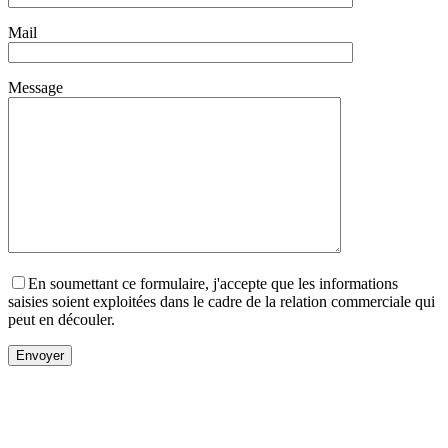
Mail
Message
En soumettant ce formulaire, j'accepte que les informations
saisies soient exploitées dans le cadre de la relation commerciale qui
peut en découler.