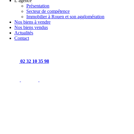
L’agence
Présentation
Secteur de compétence
Immobilier à Rouen et son agglomération
Nos biens à vendre
Nos biens vendus
Actualités
Contact
02 32 10 35 98