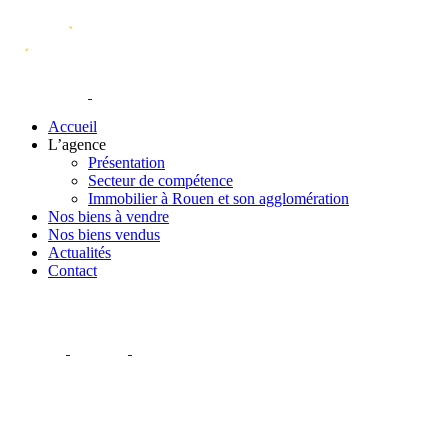
Accueil
L’agence
Présentation
Secteur de compétence
Immobilier à Rouen et son agglomération
Nos biens à vendre
Nos biens vendus
Actualités
Contact