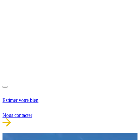
Estimer votre bien
Nous contacter