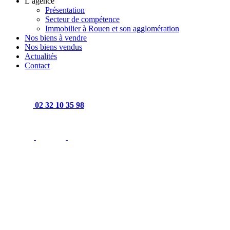
L’agence
Présentation
Secteur de compétence
Immobilier à Rouen et son agglomération
Nos biens à vendre
Nos biens vendus
Actualités
Contact
02 32 10 35 98