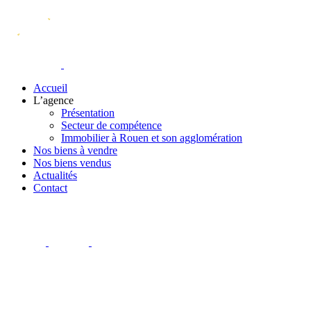
Accueil
L’agence
Présentation
Secteur de compétence
Immobilier à Rouen et son agglomération
Nos biens à vendre
Nos biens vendus
Actualités
Contact