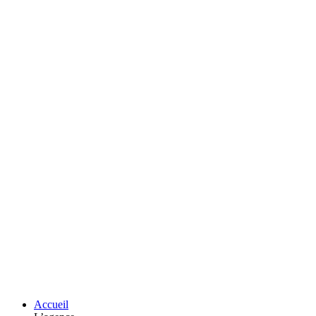
Accueil