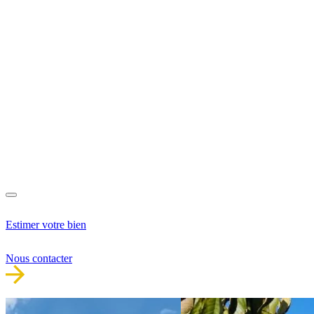
Estimer votre bien
Nous contacter