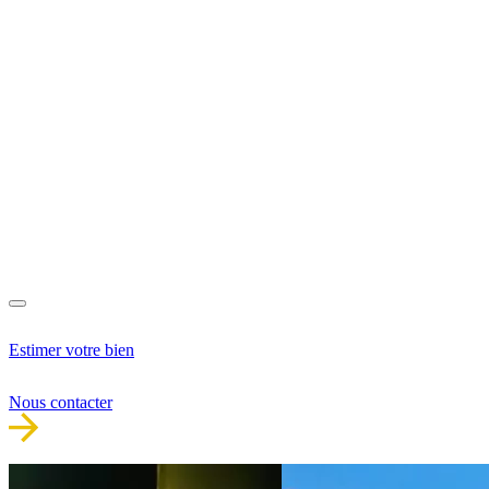
Estimer votre bien
Nous contacter