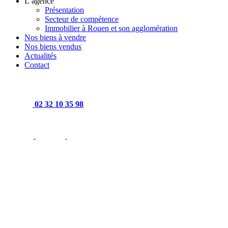
L’agence
Présentation
Secteur de compétence
Immobilier à Rouen et son agglomération
Nos biens à vendre
Nos biens vendus
Actualités
Contact
02 32 10 35 98