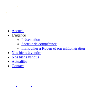
Accueil
L’agence
Présentation
Secteur de compétence
Immobilier à Rouen et son agglomération
Nos biens à vendre
Nos biens vendus
Actualités
Contact