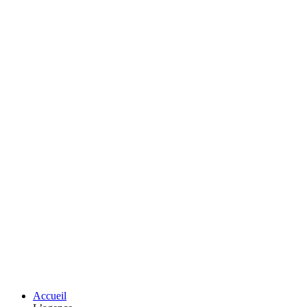
Accueil