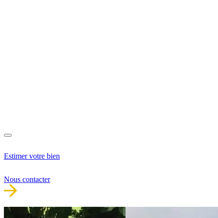
Estimer votre bien
Nous contacter