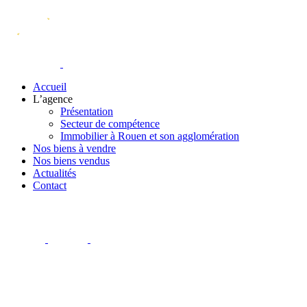
Accueil
L’agence
Présentation
Secteur de compétence
Immobilier à Rouen et son agglomération
Nos biens à vendre
Nos biens vendus
Actualités
Contact