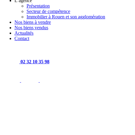
L’agence
Présentation
Secteur de compétence
Immobilier à Rouen et son agglomération
Nos biens à vendre
Nos biens vendus
Actualités
Contact
02 32 10 35 98