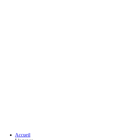
Accueil