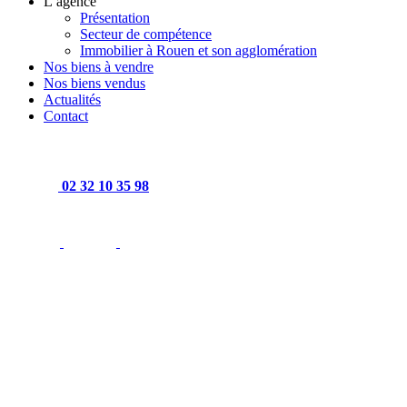
L’agence
Présentation
Secteur de compétence
Immobilier à Rouen et son agglomération
Nos biens à vendre
Nos biens vendus
Actualités
Contact
02 32 10 35 98