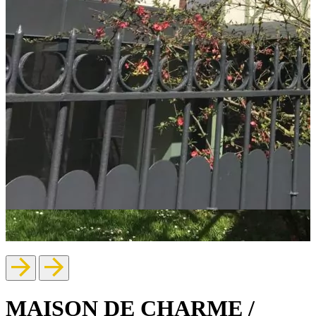
MAISON DE CHARME /