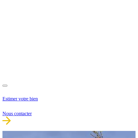
Estimer votre bien
Nous contacter