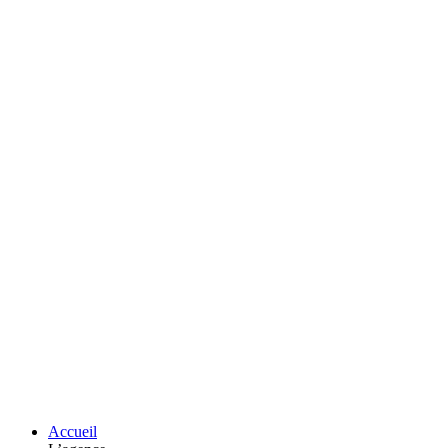
Accueil