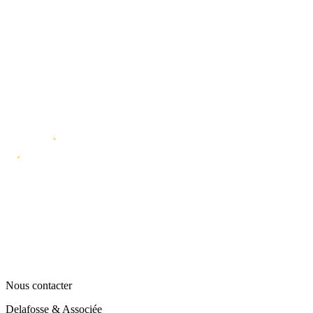
Nous contacter
Delafosse & Associée