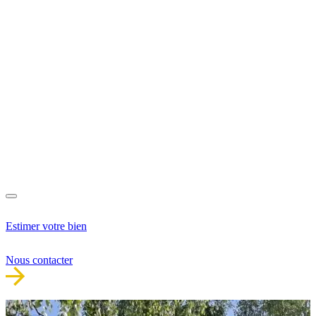
Estimer votre bien
Nous contacter