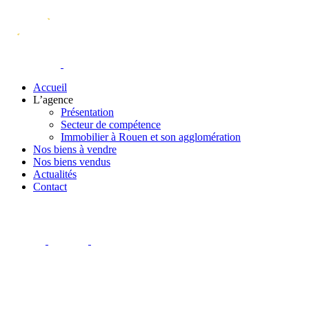
Accueil
L’agence
Présentation
Secteur de compétence
Immobilier à Rouen et son agglomération
Nos biens à vendre
Nos biens vendus
Actualités
Contact