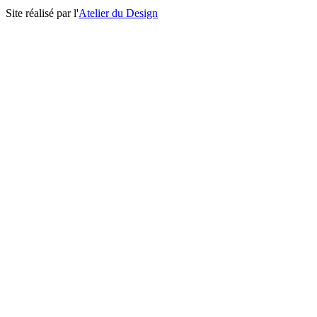
Site réalisé par l'
Atelier du Design