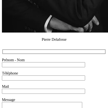
Pierre Delafosse
Prénom - Nom
Téléphone
Mail
Message