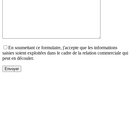
En soumettant ce formulaire, j'accepte que les informations
saisies soient exploitées dans le cadre de la relation commerciale qui
peut en découler.