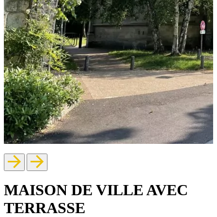
MAISON DE VILLE AVEC
TERRASSE