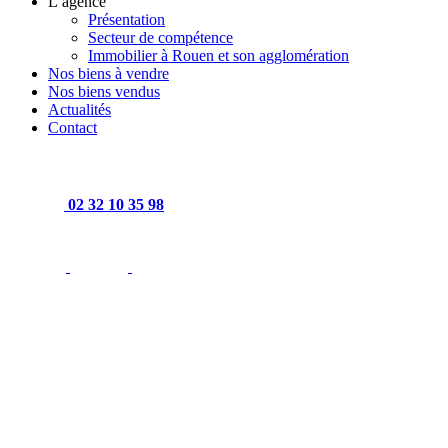
L’agence
Présentation
Secteur de compétence
Immobilier à Rouen et son agglomération
Nos biens à vendre
Nos biens vendus
Actualités
Contact
02 32 10 35 98