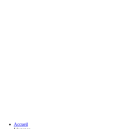
Accueil