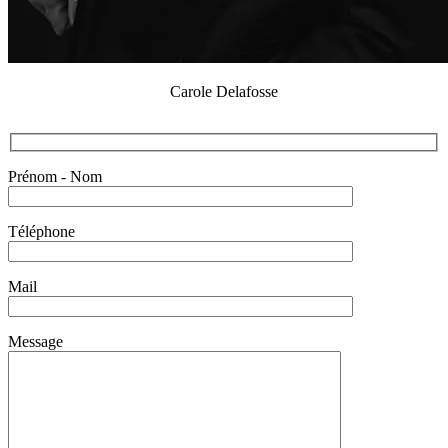
Carole Delafosse
Prénom - Nom
Téléphone
Mail
Message