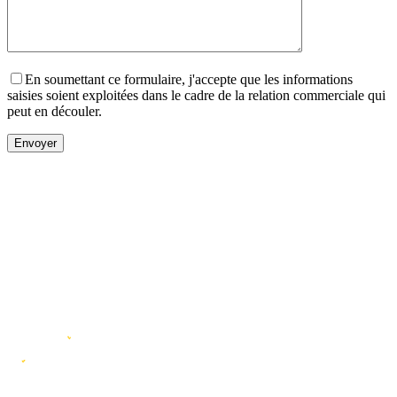
En soumettant ce formulaire, j'accepte que les informations
saisies soient exploitées dans le cadre de la relation commerciale qui
peut en découler.