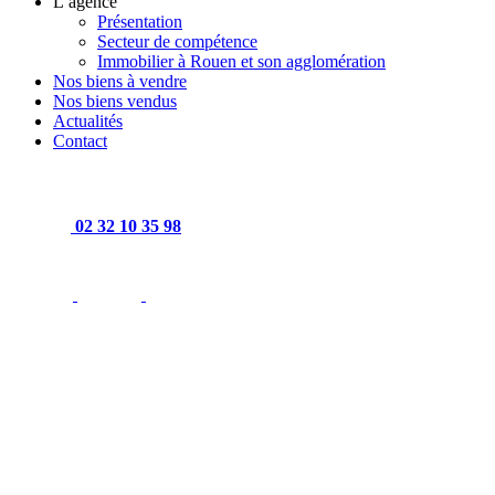
L’agence
Présentation
Secteur de compétence
Immobilier à Rouen et son agglomération
Nos biens à vendre
Nos biens vendus
Actualités
Contact
02 32 10 35 98