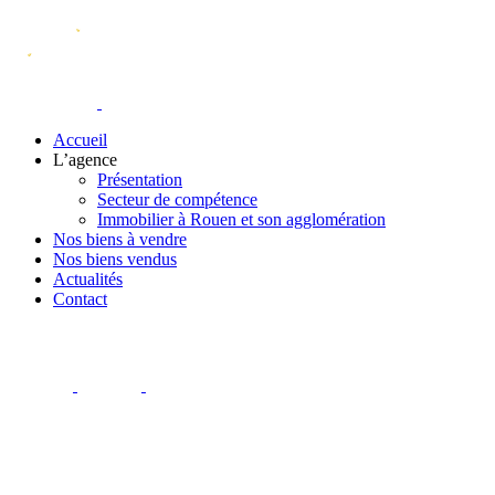
Accueil
L’agence
Présentation
Secteur de compétence
Immobilier à Rouen et son agglomération
Nos biens à vendre
Nos biens vendus
Actualités
Contact