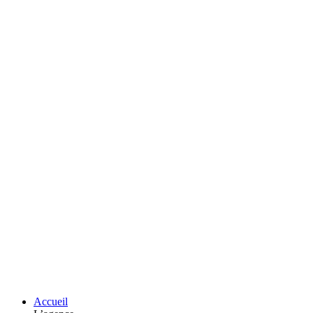
Accueil