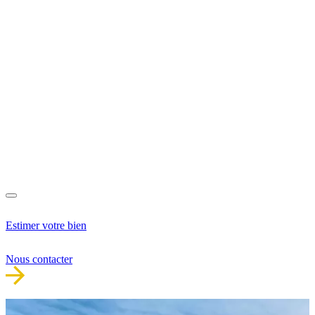
Estimer votre bien
Nous contacter