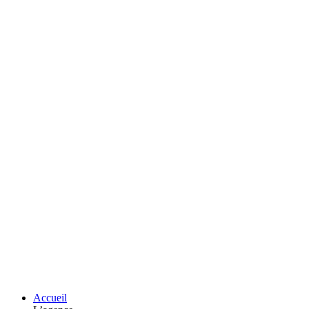
Accueil