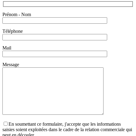
Prénom - Nom
Téléphone
Mail
Message
En soumettant ce formulaire, j'accepte que les informations
saisies soient exploitées dans le cadre de la relation commerciale qui
peut en découler.