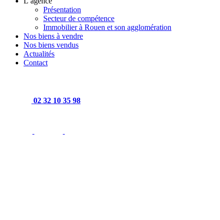
L’agence
Présentation
Secteur de compétence
Immobilier à Rouen et son agglomération
Nos biens à vendre
Nos biens vendus
Actualités
Contact
02 32 10 35 98