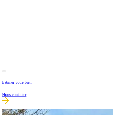
Estimer votre bien
Nous contacter