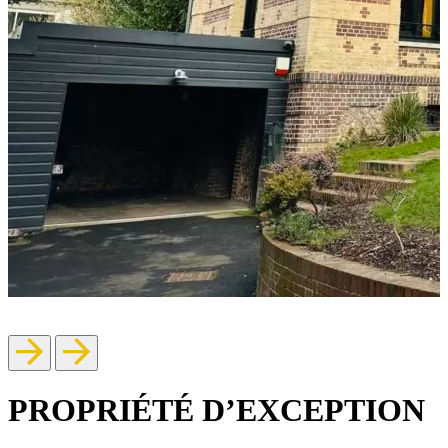
PROPRIÉTÉ D’EXCEPTION