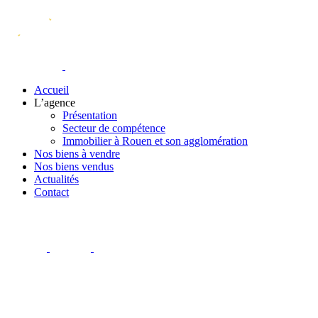
Accueil
L’agence
Présentation
Secteur de compétence
Immobilier à Rouen et son agglomération
Nos biens à vendre
Nos biens vendus
Actualités
Contact