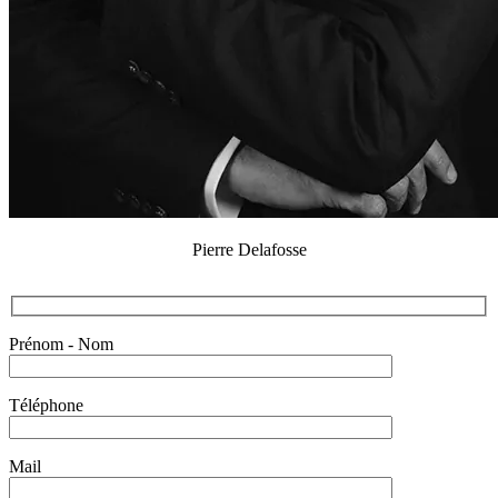
Pierre Delafosse
Prénom - Nom
Téléphone
Mail