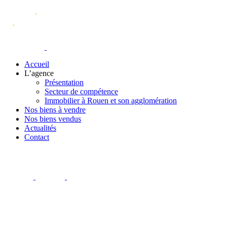
Accueil
L’agence
Présentation
Secteur de compétence
Immobilier à Rouen et son agglomération
Nos biens à vendre
Nos biens vendus
Actualités
Contact