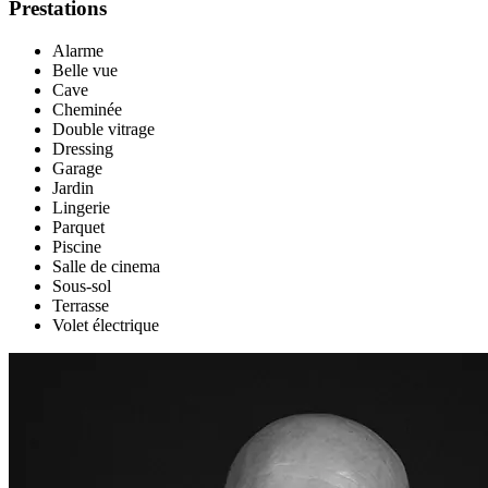
Prestations
Alarme
Belle vue
Cave
Cheminée
Double vitrage
Dressing
Garage
Jardin
Lingerie
Parquet
Piscine
Salle de cinema
Sous-sol
Terrasse
Volet électrique