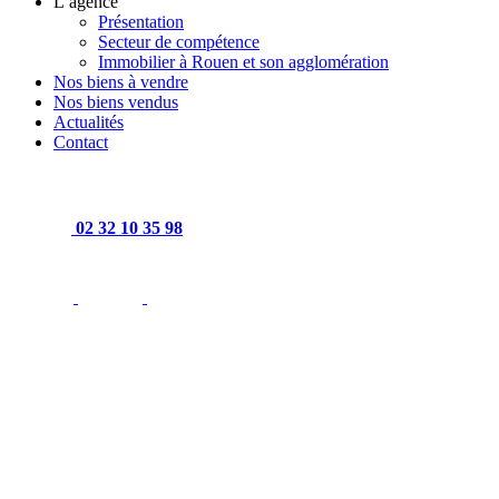
L’agence
Présentation
Secteur de compétence
Immobilier à Rouen et son agglomération
Nos biens à vendre
Nos biens vendus
Actualités
Contact
02 32 10 35 98