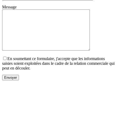
Message
En soumettant ce formulaire, j'accepte que les informations
saisies soient exploitées dans le cadre de la relation commerciale qui
peut en découler.