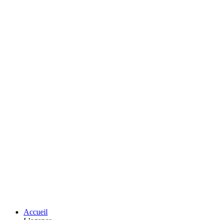
Accueil