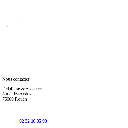
Nous contacter
Delafosse & Associée
8 rue des Arsins
76000 Rouen
02 32 10 35 98