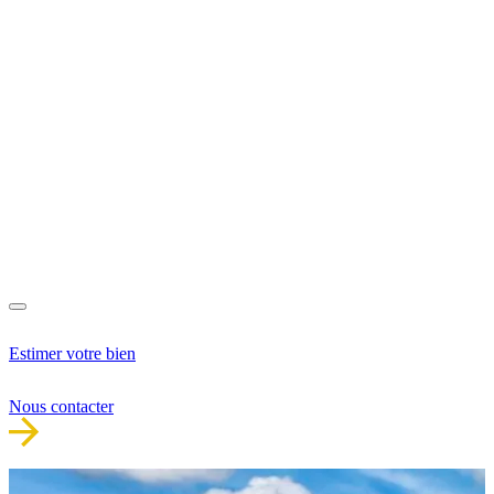
Estimer votre bien
Nous contacter