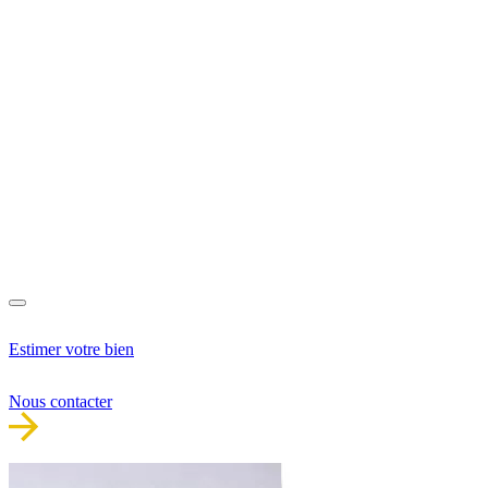
Estimer votre bien
Nous contacter