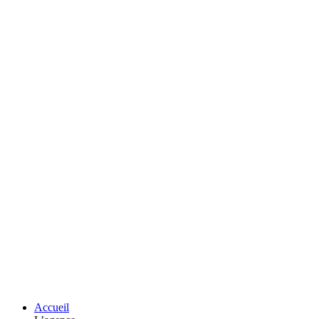
Accueil