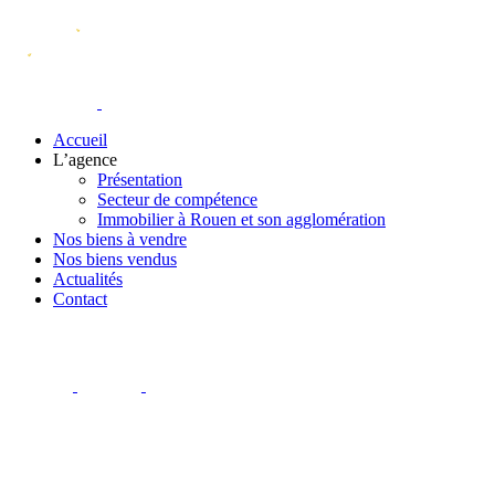
Accueil
L’agence
Présentation
Secteur de compétence
Immobilier à Rouen et son agglomération
Nos biens à vendre
Nos biens vendus
Actualités
Contact