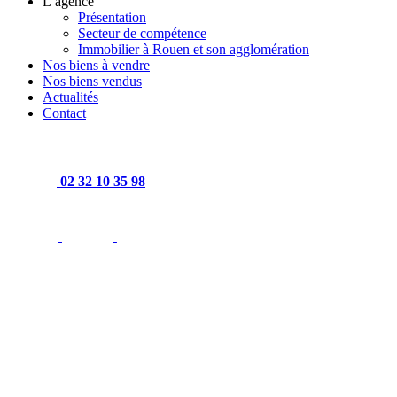
L’agence
Présentation
Secteur de compétence
Immobilier à Rouen et son agglomération
Nos biens à vendre
Nos biens vendus
Actualités
Contact
02 32 10 35 98