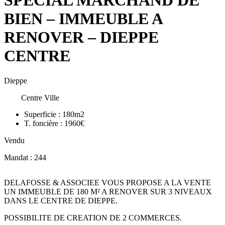
SPECIAL MARCHAND DE
BIEN – IMMEUBLE A
RENOVER – DIEPPE
CENTRE
Dieppe
Centre Ville
Superficie :
180m2
T. foncière :
1960€
Vendu
Mandat : 244
DELAFOSSE & ASSOCIEE VOUS PROPOSE A LA VENTE
UN IMMEUBLE DE 180 M² A RENOVER SUR 3 NIVEAUX
DANS LE CENTRE DE DIEPPE.
POSSIBILITE DE CREATION DE 2 COMMERCES.