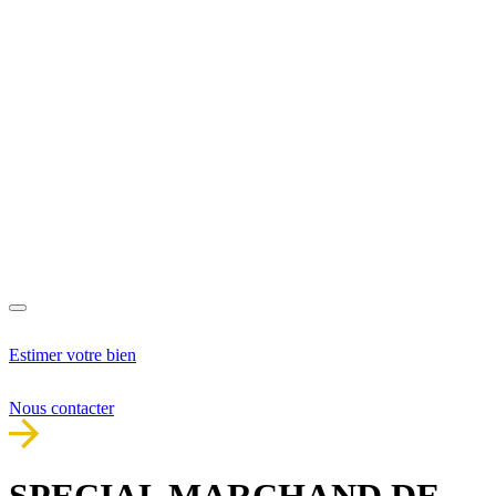
Estimer votre bien
Nous contacter