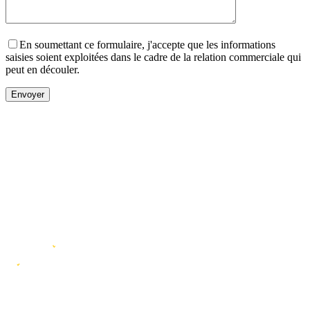
En soumettant ce formulaire, j'accepte que les informations
saisies soient exploitées dans le cadre de la relation commerciale qui
peut en découler.