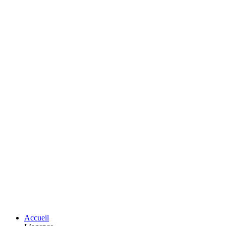
Accueil