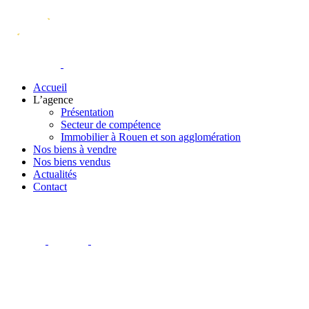
Accueil
L’agence
Présentation
Secteur de compétence
Immobilier à Rouen et son agglomération
Nos biens à vendre
Nos biens vendus
Actualités
Contact