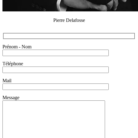
Pierre Delafosse
Prénom - Nom
Téléphone
Mail
Message