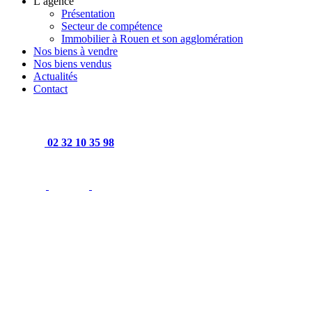
L’agence
Présentation
Secteur de compétence
Immobilier à Rouen et son agglomération
Nos biens à vendre
Nos biens vendus
Actualités
Contact
02 32 10 35 98