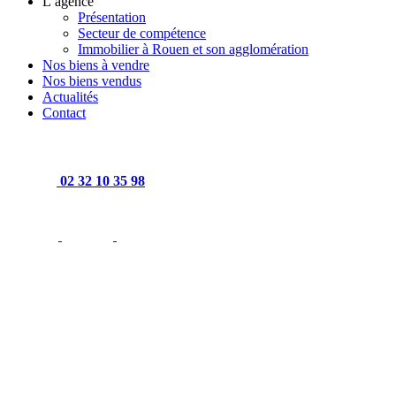
L’agence
Présentation
Secteur de compétence
Immobilier à Rouen et son agglomération
Nos biens à vendre
Nos biens vendus
Actualités
Contact
02 32 10 35 98