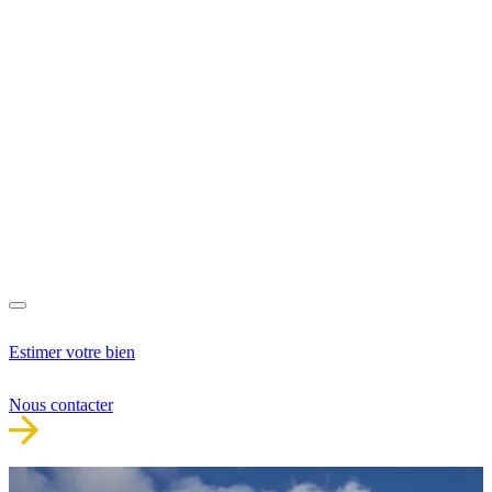
Estimer votre bien
Nous contacter