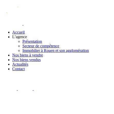
Accueil
L’agence
Présentation
Secteur de compétence
Immobilier à Rouen et son agglomération
Nos biens à vendre
Nos biens vendus
Actualités
Contact