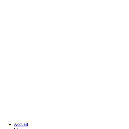
Accueil