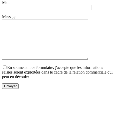
Mail
Message
En soumettant ce formulaire, j'accepte que les informations
saisies soient exploitées dans le cadre de la relation commerciale qui
peut en découler.