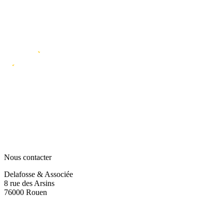
Nous contacter
Delafosse & Associée
8 rue des Arsins
76000 Rouen