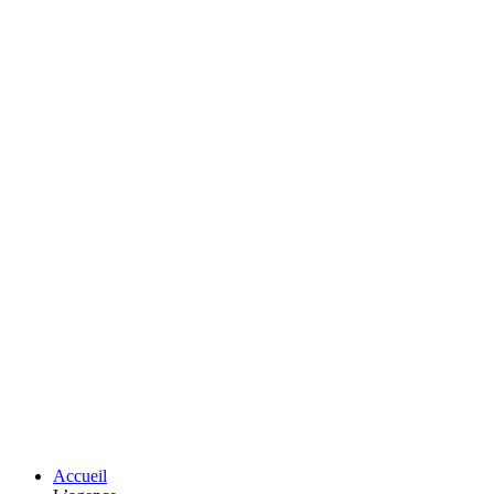
Accueil