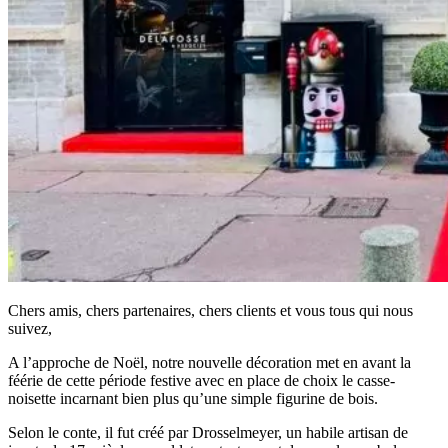
Chers amis, chers partenaires, chers clients et vous tous qui nous
suivez,
A l’approche de Noël, notre nouvelle décoration met en avant la
féérie de cette période festive avec en place de choix le casse-
noisette incarnant bien plus qu’une simple figurine de bois.
Selon le conte, il fut créé par Drosselmeyer, un habile artisan de