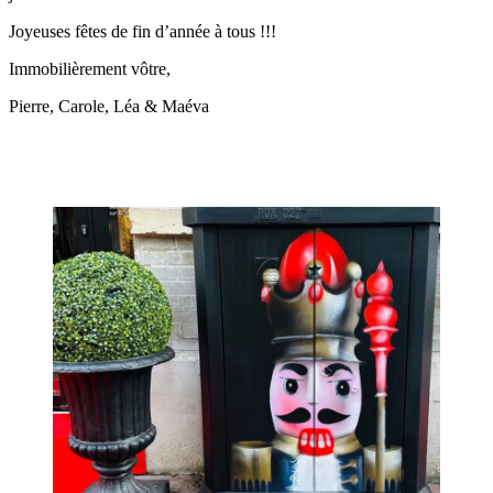
Joyeuses fêtes de fin d’année à tous !!!
Immobilièrement vôtre,
Pierre, Carole, Léa & Maéva