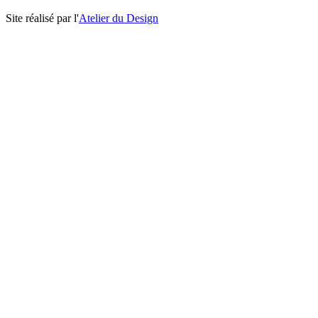
Site réalisé par l'
Atelier du Design