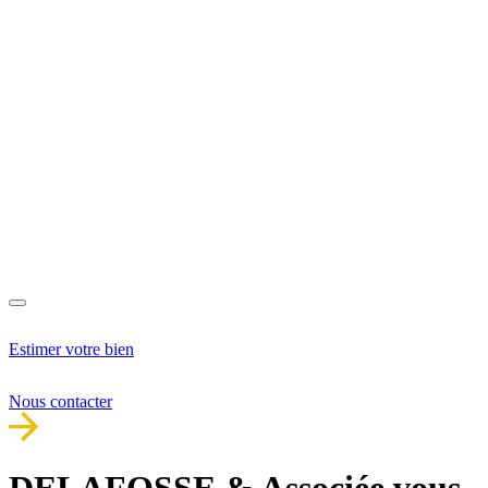
Estimer votre bien
Nous contacter