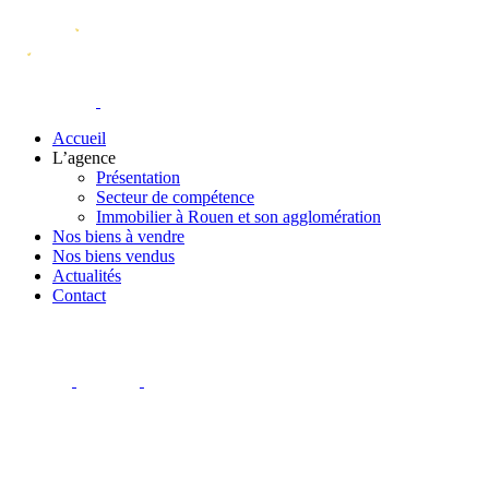
Accueil
L’agence
Présentation
Secteur de compétence
Immobilier à Rouen et son agglomération
Nos biens à vendre
Nos biens vendus
Actualités
Contact