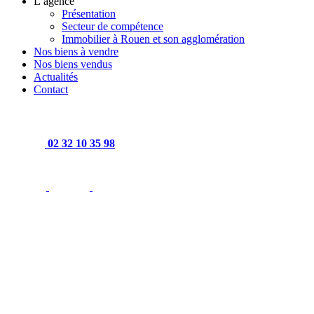
L’agence
Présentation
Secteur de compétence
Immobilier à Rouen et son agglomération
Nos biens à vendre
Nos biens vendus
Actualités
Contact
02 32 10 35 98