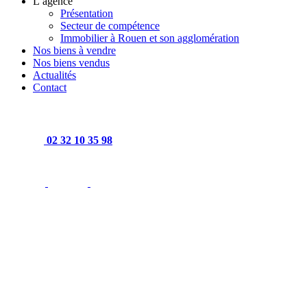
L’agence
Présentation
Secteur de compétence
Immobilier à Rouen et son agglomération
Nos biens à vendre
Nos biens vendus
Actualités
Contact
02 32 10 35 98