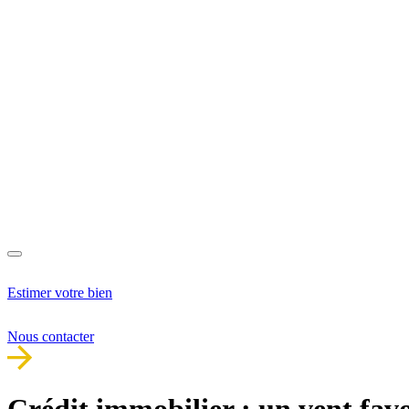
Estimer votre bien
Nous contacter