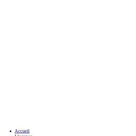
Accueil