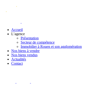
Accueil
L’agence
Présentation
Secteur de compétence
Immobilier à Rouen et son agglomération
Nos biens à vendre
Nos biens vendus
Actualités
Contact